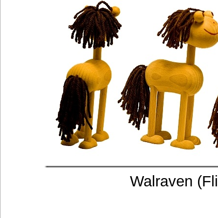
Walraven (Fli